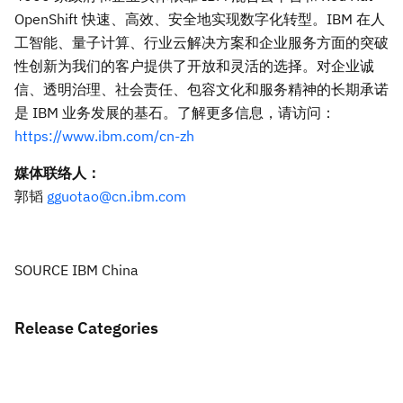
OpenShift 快速、高效、安全地实现数字化转型。IBM 在人
工智能、量子计算、行业云解决方案和企业服务方面的突破
性创新为我们的客户提供了开放和灵活的选择。对企业诚
信、透明治理、社会责任、包容文化和服务精神的长期承诺
是 IBM 业务发展的基石。了解更多信息，请访问：
https://www.ibm.com/cn-zh
媒体联络人：
郭韬
gguotao@cn.ibm.com
SOURCE IBM China
Release Categories