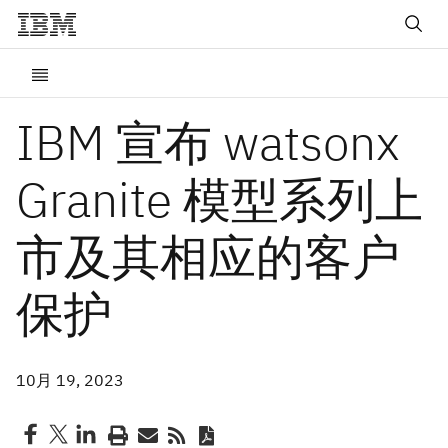
IBM 宣布 watsonx
Granite 模型系列上
市及其相应的客户
保护
10月 19, 2023