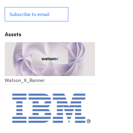
Subscribe to email
Assets
Watson_X_Banner