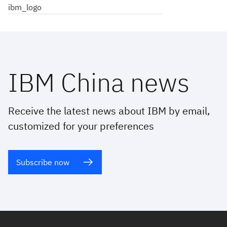
ibm_logo
IBM China news
Receive the latest news about IBM by email,
customized for your preferences
Subscribe now