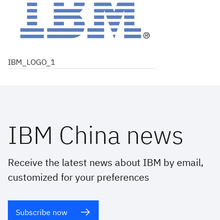
IBM_LOGO_1
IBM China news
Receive the latest news about IBM by email,
customized for your preferences
Subscribe now