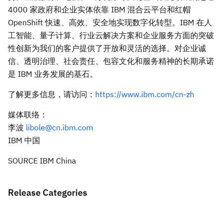
4000 家政府和企业实体依靠 IBM 混合云平台和红帽
OpenShift 快速、高效、安全地实现数字化转型。IBM 在人
工智能、量子计算、行业云解决方案和企业服务方面的突破
性创新为我们的客户提供了开放和灵活的选择。对企业诚
信、透明治理、社会责任、包容文化和服务精神的长期承诺
是 IBM 业务发展的基石。
了解更多信息，请访问：
https://www.ibm.com/cn-zh
媒体联络：
李波
libole@cn.ibm.com
IBM 中国
SOURCE IBM China
Release Categories