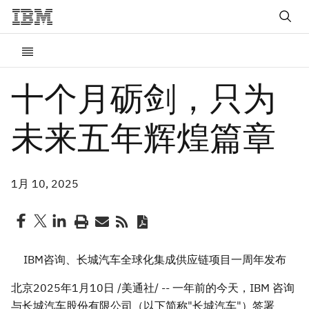
十个月砺剑，只为
未来五年辉煌篇章
1月 10, 2025
IBM咨询、长城汽车全球化集成供应链项目一周年发布
北京
2025年1月10日
/美通社/ -- 一年前的今天，IBM 咨询
与长城汽车股份有限公司（以下简称"长城汽车"）签署