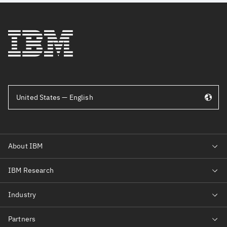
United States — English