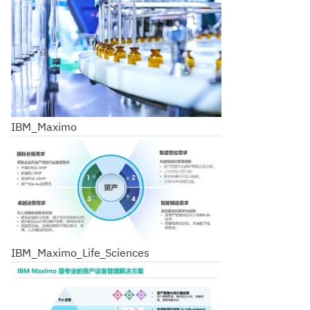
IBM_Maximo
IBM_Maximo_Life_Sciences