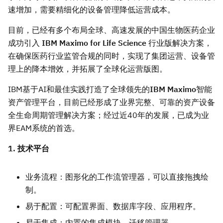
速增加，需要精细化的设备管理降低运营成本。
目前，已经有多个布局全球、高速发展的中国生物医药企业
成功引入
IBM Maximo for Life Science
行业版解决方案，
在确保医药行业监管合规的同时，实现了集团运营、设备管
理上的降本增效，并拓展了全球化运营版图。
IBM基于AI和最佳实践打造了全球领先的
IBM Maximo
智能
资产管理平台，目前已经形成了业界完整、可靠的资产设备
全生命周期管理解决方案；经过近40年的发展，已成为业
界EAM系统的首选。
1. 技术平台
业务流程：图形化的工作流管理器，可以直接拖拽绘
制。
易于配置：可配置界面、数据库字段、应用程序。
易于集成：内置的集成模块、迁移管理器。