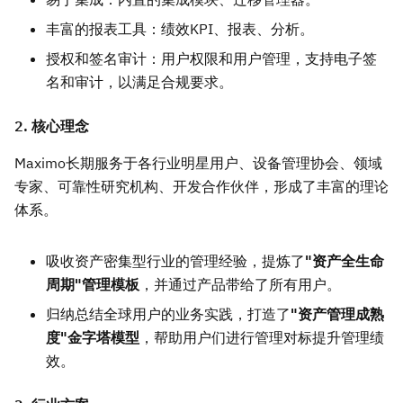
丰富的报表工具：绩效KPI、报表、分析。
授权和签名审计：用户权限和用户管理，支持电子签
名和审计，以满足合规要求。
2. 核心理念
Maximo长期服务于各行业明星用户、设备管理协会、领域
专家、可靠性研究机构、开发合作伙伴，形成了丰富的理论
体系。
吸收资产密集型行业的管理经验，提炼了
"资产全生命
周期"管理模板
，并通过产品带给了所有用户。
归纳总结全球用户的业务实践，打造了
"资产管理成熟
度"金字塔模型
，帮助用户们进行管理对标提升管理绩
效。