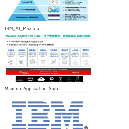
IBM_AI_Maximo
Maximo_Application_Suite