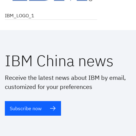
IBM_LOGO_1
IBM China news
Receive the latest news about IBM by email,
customized for your preferences
Subscribe now