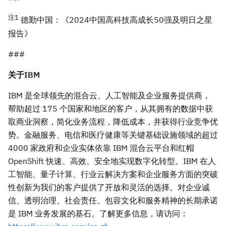
注
1
德勤中国：《
2024中国高科技高成长50强及明日之星
报告》
###
关于
IBM
IBM 是全球领先的混合云、人工智能及企业服务提供商，
帮助超过 175 个国家和地区的客户，从其拥有的数据中获
取商业洞察，简化业务流程，降低成本，并获得行业竞争优
势。金融服务、电信和医疗健康等关键基础设施领域的超过
4000 家政府和企业实体依靠 IBM 混合云平台和红帽
OpenShift 快速、高效、安全地实现数字化转型。IBM 在人
工智能、量子计算、行业云解决方案和企业服务方面的突破
性创新为我们的客户提供了开放和灵活的选择。对企业诚
信、透明治理、社会责任、包容文化和服务精神的长期承诺
是 IBM 业务发展的基石。了解更多信息，请访问：