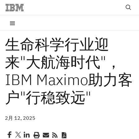
生命科学行业迎
来"大航海时代"，
IBM Maximo助力客
户"行稳致远"
2月 12, 2025