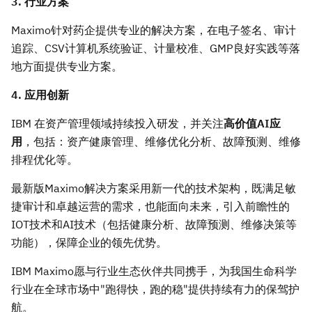
3. 行业方案
Maximo针对药企提供专业的解决方案，在电子签名、审计
追踪、CSV计算机系统验证、计量校准、GMP良好实践等落
地方面提供专业方案。
4. 应用创新
IBM 在资产管理领域持续投入研发，并关注
高价值
AI应
用
，包括：资产健康管理、维修优化分析、故障预测、维修
排程优化等。
最新版Maximo解决方案采用新一代的技术架构，既满足敏
捷审计和卓越运营的需求，也能面向未来，引入前瞻性的
IOT技术和AI技术（包括健康分析、故障预测、维修决策等
功能），保障企业的领先优势。
IBM Maximo愿与行业生态伙伴共同携手，为我国生命科学
行业在全球市场中"跑得快，跑的稳"提供持续有力的保驾护
航。