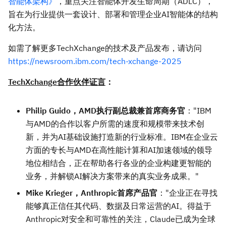
智能体架构》
，重点关注智能体开发生命周期（ADLC），
旨在为行业提供一套设计、部署和管理企业AI智能体的结构
化方法。
如需了解更多TechXchange的技术及产品发布，请访问
https://newsroom.ibm.com/tech-xchange-2025
TechXchange合作伙伴证言
：
Philip Guido，AMD执行副总裁兼首席商务官
："IBM
与AMD的合作以客户所需的速度和规模带来技术创
新，并为AI基础设施打造新的行业标准。IBM在企业云
方面的专长与AMD在高性能计算和AI加速领域的领导
地位相结合，正在帮助各行各业的企业构建更智能的
业务，并解锁AI解决方案带来的真实业务成果。"
Mike Krieger，Anthropic首席产品官
："企业正在寻找
能够真正信任其代码、数据及日常运营的AI。得益于
Anthropic对安全和可靠性的关注，Claude已成为全球