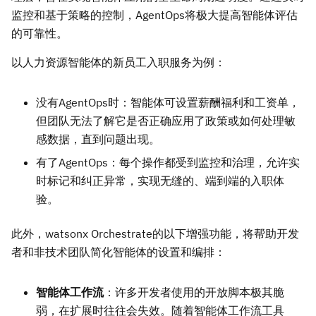
监控和基于策略的控制，AgentOps将极大提高智能体评估
的可靠性。
以人力资源智能体的新员工入职服务为例：
没有AgentOps时：智能体可设置薪酬福利和工资单，
但团队无法了解它是否正确应用了政策或如何处理敏
感数据，直到问题出现。
有了AgentOps：每个操作都受到监控和治理，允许实
时标记和纠正异常，实现无缝的、端到端的入职体
验。
此外，watsonx Orchestrate的以下增强功能，将帮助开发
者和非技术团队简化智能体的设置和编排：
智能体工作流
：许多开发者使用的开放脚本极其脆
弱，在扩展时往往会失效。随着智能体工作流工具