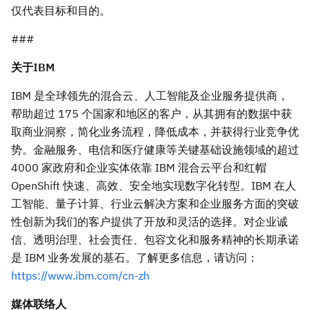
仅代表目标和目的。
###
关于
IBM
IBM 是全球领先的混合云、人工智能及企业服务提供商，
帮助超过 175 个国家和地区的客户，从其拥有的数据中获
取商业洞察，简化业务流程，降低成本，并获得行业竞争优
势。金融服务、电信和医疗健康等关键基础设施领域的超过
4000 家政府和企业实体依靠 IBM 混合云平台和红帽
OpenShift 快速、高效、安全地实现数字化转型。IBM 在人
工智能、量子计算、行业云解决方案和企业服务方面的突破
性创新为我们的客户提供了开放和灵活的选择。对企业诚
信、透明治理、社会责任、包容文化和服务精神的长期承诺
是 IBM 业务发展的基石。了解更多信息，请访问：
https://www.ibm.com/cn-zh
媒体联络人