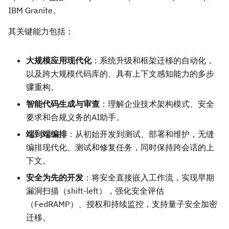
IBM Granite。
其关键能力包括：
大规模应用现代化
：系统升级和框架迁移的自动化，
以及跨大规模代码库的、具有上下文感知能力的多步
骤重构。
智能代码生成与审查
：理解企业技术架构模式、安全
要求和合规义务的AI助手。
端到端编排
：从初始开发到测试、部署和维护，无缝
编排现代化、测试和修复任务，同时保持跨会话的上
下文。
安全为先的开发
：将安全直接嵌入工作流，实现早期
漏洞扫描（shift-left），强化安全评估
（FedRAMP）、授权和持续监控，支持量子安全加密
迁移。