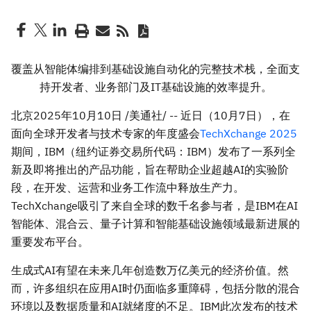
覆盖从智能体编排到基础设施自动化的完整技术栈，全面支
持开发者、业务部门及
IT基础设施的效率提升。
北京
2025年10月10日
/美通社/ -- 近日（10月7日），在
面向全球开发者与技术专家的年度盛会
TechXchange 2025
期间，IBM（纽约证券交易所代码：IBM）发布了一系列全
新及即将推出的产品功能，旨在帮助企业超越AI的实验阶
段，在开发、运营和业务工作流中释放生产力。
TechXchange吸引了来自全球的数千名参与者，是IBM在AI
智能体、混合云、量子计算和智能基础设施领域最新进展的
重要发布平台。
生成式AI有望在未来几年创造数万亿美元的经济价值。然
而，许多组织在应用AI时仍面临多重障碍，包括分散的混合
环境以及数据质量和AI就绪度的不足。IBM此次发布的技术