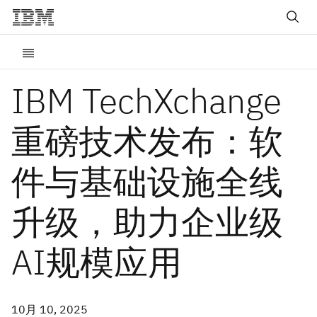
IBM TechXchange
重磅技术发布：软
件与基础设施全线
升级，助力企业级
AI规模应用
10月 10, 2025