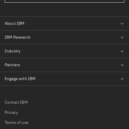
Contact IBM
Privacy
Terms of use