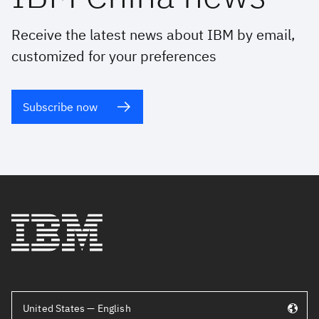
Receive the latest news about IBM by email,
customized for your preferences
Subscribe now
United States — English