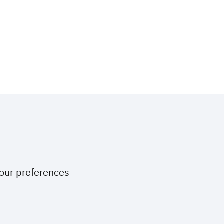
your preferences