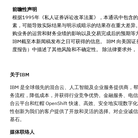
前瞻性声明
根据1995年《私人证券诉讼改革法案》，本通讯中包含
素，可能导致实际结果与明示或暗示的结果存在重大差异。
购业务的运营和财务业绩的影响以及交易完成后的预期等
IBM截至本新闻稿发布之日可获得的信息。 IBM 向美国证
度报告）中描述了其他风险和不确定性。 除法律要求外， 
关于
IBM
IBM 是全球领先的混合云、人工智能及企业服务提供商，
务流程，降低成本，并获得行业竞争优势。金融服务、电信和医
合云平台和红帽 OpenShift 快速、高效、安全地实现
性创新为我们的客户提供了开放和灵活的选择。对企业诚信、
基石。
媒体联络人