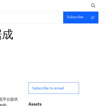
Subscribe
据成
Subscribe to email
数据流平台提供
Assets
BM和