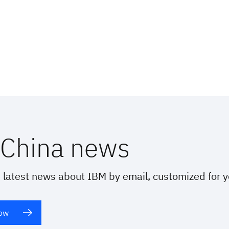
China news
 latest news about IBM by email, customized for 
now