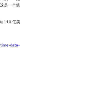
这是一个值
 110 亿美
time-data-