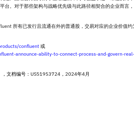
平台。对于那些架构与战略优先级与此路径相契合的企业而言，
nfluent 所有已发行且流通在外的普通股，交易对应的企业价值约为
roducts/confluent
或
uent-announce-ability-to-connect-process-and-govern-real-
，文档编号：US51953724，2024年4月