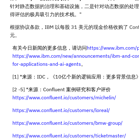
针对静态数据的治理和基础设施，二是针对动态数据的处理
得评估的极具吸引力的技术栈。"
根据协议条款，IBM 以每股 31 美元的现金价格收购了 Co
元。
有关今日新闻的更多信息，请访问
https://www.ibm.com/p
https://www.ibm.com/new/announcements/ibm-and-confl
for-applications-and-ai-agents
。
[1] *来源：IDC，《10亿个新的逻辑应用：更多背景信息》
[2 -5] *来源：Confluent 案例研究和客户评价
https://www.confluent.io/customers/michelin/
https://www.confluent.io/customers/loreal/
https://www.confluent.io/customers/bmw-group/
https://www.confluent.io/customers/ticketmaster/