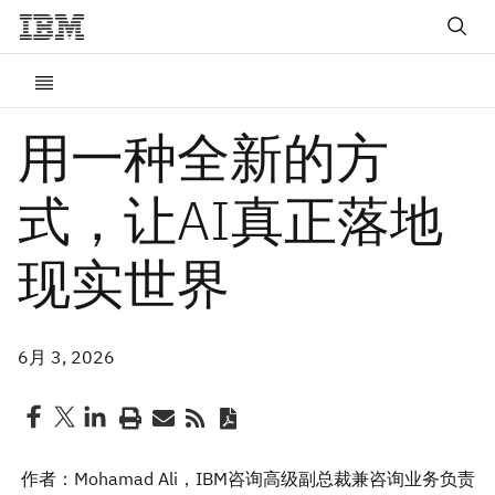
用一种全新的方
式，让AI真正落地
现实世界
6月 3, 2026
作者：Mohamad Ali，IBM咨询高级副总裁兼咨询业务负责