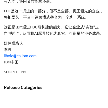
与人才，转向交付系统本身。
FDE是这一演进的一部分，但不是全部。真正领先的企业，
将把团队、平台与运营模式整合为一个统一系统。
这正是IBM通过FDU所构建的能力。它让企业从"实验"走
向"执行"，从而将AI愿景转化为真实、可衡量的业务成果。
媒体联络人
李波
libole@cn.ibm.com
IBM中国
SOURCE IBM
Release Categories