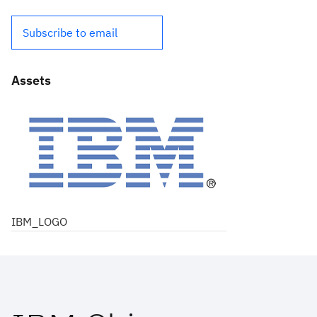
Subscribe to email
Assets
IBM_LOGO