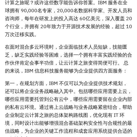
计算之旅呢？或许这些数字能告诉你答案。IBM 服务在全
球拥有 90,000名专家，20,000名数据科学家、开发人员和
咨询师，每年在研发上的投入高达 60亿美元，深入覆盖 20
个行业，并拥有 20年致力于开源技术发展的经验，超过 10
万次迁移实践。
在面对混合多云环境时，企业面临技术人员短缺，技能匮
乏，缺乏实践经验等困难，选择一个拥有丰富实践经验的合
作伙伴肯定会事半功倍，让云计算之旅变得简便可行。 总
的来说，IBM 信息科技服务能够为企业提供四方面服务：
第一，在规划方面，IBM 不仅可以为企业提供技术规划，
还可以将企业业务战略融入其中。包括哪些应用需要上云，
哪些应用需要托管到公有云中，哪些应用需要留在企业内部
的私有云环境。通过将上云战略与业务战略紧密结合，帮助
企业制定云计算之旅的总体架构路线图，优化现有 IT 环
境，同时设计出能够增强混合基础架构安全性与合规性的最
佳战略，为企业的关键工作流程和成套应用系统提供合适的