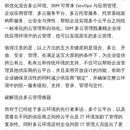
和优化混合多云环境。IBM 可带来 DevOps 与应用管理、
企业应用管理、多云服务平台、多云托管服务、托管基础架
构即服务、云安全与弹性，帮助企业实现多个云平台之间统
一标准化的云管理和自动化。IBM 多云管理既兼顾企业传
统应用环境中的云管理，也可以实现原生的多云管理。
值得注意的是，以上方法的五大关键原则是混合、多云、开
放、安全、管理。在满足这五大原则的条件下，为企业提供
跨公有云、私有云和传统环境的支持。不仅可以帮助企业管
理其他供应商的云平台，并且采用开放设计的功能，有助于
企业确保灵活性的同时减少供应商“锁定”，并确保完整云环
境中的统一服务级别、支持、登录、管理与交付。
破解混合多云管理难题
而对于已经处于多云环境的先行者来说，多个云平台，以及
需要在不同的供应商之间跨云平台及 IT 环境加剧了管理的
复杂性。同时多云环境还对企业内部 IT 管理人员提出了更