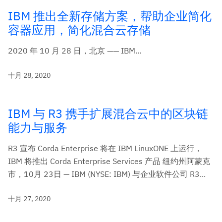
IBM 推出全新存储方案，帮助企业简化
容器应用，简化混合云存储
2020 年 10 月 28 日，北京 —— IBM...
十月 28, 2020
IBM 与 R3 携手扩展混合云中的区块链
能力与服务
R3 宣布 Corda Enterprise 将在 IBM LinuxONE 上运行，
IBM 将推出 Corda Enterprise Services 产品 纽约州阿蒙克
市，10月 23日 — IBM (NYSE: IBM) 与企业软件公司 R3...
十月 27, 2020