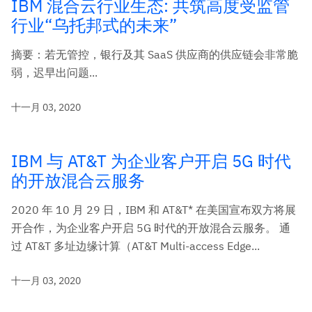
IBM 混合云行业生态: 共筑高度受监管
行业“乌托邦式的未来”
摘要：若无管控，银行及其 SaaS 供应商的供应链会非常脆
弱，迟早出问题...
十一月 03, 2020
IBM 与 AT&T 为企业客户开启 5G 时代
的开放混合云服务
2020 年 10 月 29 日，IBM 和 AT&T* 在美国宣布双方将展
开合作，为企业客户开启 5G 时代的开放混合云服务。 通
过 AT&T 多址边缘计算（AT&T Multi-access Edge...
十一月 03, 2020