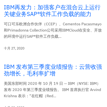
IBM再发力：加强客户在混合云上运行
关键业务SAP®软件工作负载的能力
可口可乐欧洲合作伙伴（CCEP）、Cementos Pacasmayo
和Primadonna Collection公司采用IBMCloud在安全、开放
的环境中运行SAP®软件工作负载...
十月 27, 2020
IBM 发布第三季度业绩报告：云营收强
劲增长，毛利率扩增
美国东部时间 2020 年 10 月 19 日 — IBM（NYSE: IBM）
发布 2020 年第三季度业绩报告。 IBM 首席执行官 Arvind
Krishna 表示：“在红帽（Red...