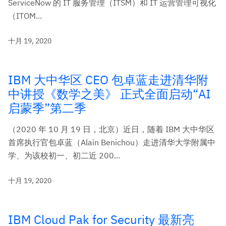
ServiceNow 的 IT 服务管理（ITSM）和 IT 运营管理可视化
（ITOM...
十月 19, 2020
IBM 大中华区 CEO 包卓蓝走进清华附
中讲授《数学之美》 正式全面启动“AI
启蒙季”第二季
（2020 年 10 月 19 日，北京）近日，随着 IBM 大中华区
首席执行官包卓蓝（Alain Benichou）走进清华大学附属中
学、为该校初一、初二近 200...
十月 19, 2020
IBM Cloud Pak for Security 最新亮