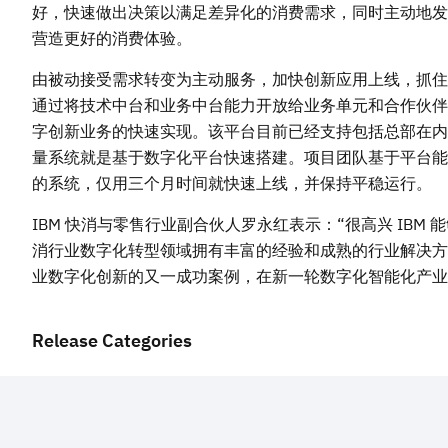
好，快速做出决策以满足差异化的消费需求，同时主动地发
营造更好的消费体验。
由被动接受需求转变为主动服务，加快创新应用上线，抓住
通过将技术中台和业务中台能力开放给业务单元和合作伙伴
字创新业务的快速实现。该平台目前已经支持包括总部在内的
量系统就是基于数字化平台快速搭建。项目团队基于平台能
的系统，仅用三个月时间就快速上线，并保持平稳运行。
IBM 快消与零售行业副合伙人罗永红表示：“很高兴 IBM
消行业数字化转型领域拥有丰富的经验和成熟的行业解决方
业数字化创新的又一成功案例，在新一轮数字化智能化产业
Release Categories