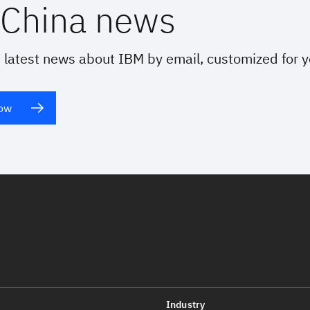
China news
 latest news about IBM by email, customized for 
now