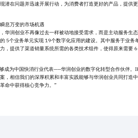
现潜在问题并迅速开展行动，为消费者打造更好的产品，提供更
瞬息万变的市场机遇
，华润创业不再像过去一样被动地接受需求，而是主动服务生态
 5个业务单元实现 19个数字化应用的建设。其中服务于业务
力，提供了渠道销量系统所需的各类技术组件，使得原来需要 6
 能够成为中国快消行业代表——华润创业的数字化转型合作伙伴。I
案，相信我们的深厚积累和丰富实践能够与华润创业共同打造中
革命中获得核心竞争力。”