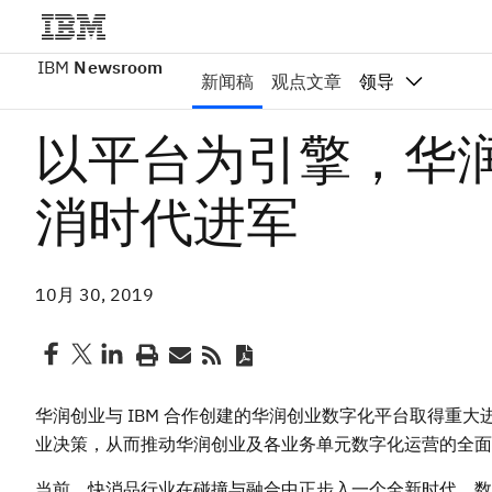
IBM
Newsroom
新闻稿
观点文章
领导
以平台为引擎，华润
消时代进军
10月 30, 2019
华润创业与 IBM 合作创建的华润创业数字化平台取得重
业决策，从而推动华润创业及各业务单元数字化运营的全面
当前，快消品行业在碰撞与融合中正步入一个全新时代，数