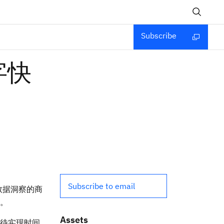
Subscribe
字快
Subscribe to email
数据洞察的商
。
Assets
待实现时间