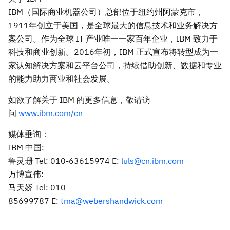
IBM（国际商业机器公司）总部位于纽约州阿蒙克市，
1911年创立于美国，是全球最大的信息技术和业务解决方
案公司。作为全球 IT 产业唯一一家百年企业，IBM 致力于
科技和商业创新。2016年初，IBM 正式宣布将转型成为一
家认知解决方案和云平台公司，持续借助创新、数据和专业
的能力助力商业和社会发展。
如欲了解关于 IBM 的更多信息，敬请访
问
www.ibm.com/cn
媒体垂询：
IBM 中国:
鲁灵珊 Tel: 010-63615974 E:
luls@cn.ibm.com
万博宣伟:
马天娇 Tel: 010-
85699787 E:
tma@webershandwick.com