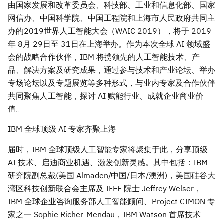
由国家发展和改革委员会、科技部、工业和信息化部、国家
网信办、中国科学院、中国工程院和上海市人民政府共同主
办的2019世界人工智能大会（WAIC 2019），将于 2019
年 8月 29日至 31日在上海举办。作为本次全球 AI 领域盛
会的战略合作伙伴，IBM 将携领先的人工智能技术、产
品、解决方案及研究成果，通过参与技术和产业论坛、举办
专场论坛以及专题展览等多种形式，与业内专家及合作伙伴
共同聚焦人工智能，探讨 AI 赋能行业、成就企业商业价
值。
IBM 全球顶级 AI 专家齐聚上海
届时，IBM 全球顶级人工智能专家将聚集于此，分享顶级
AI 技术、启迪商业机遇、激发创新灵感。其中包括：IBM
研究院副总裁(美国 Almaden/中国/日本/澳洲)，美国硅谷大
湾区科技创新联合会主席及 IEEE 院士 Jeffrey Welser，
IBM 全球企业咨询服务部人工智能顾问、Project CIMON 专
家之一 Sophie Richer-Mendau，IBM Watson 首席技术