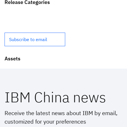
Release Categories
Subscribe to email
Assets
IBM China news
Receive the latest news about IBM by email,
customized for your preferences