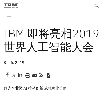
IBM 即将亮相2019
世界人工智能大会
8月 6, 2019
领先企业级 AI 推动创新 成就商业价值