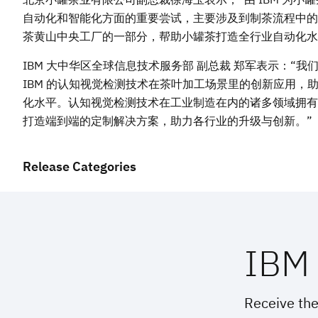
自动化和智能化方面的重要尝试，主要涉及到制茶流程中的
茶黄山中央工厂的一部分，帮助小罐茶打造全行业自动化水
IBM 大中华区全球信息技术服务部 副总裁 郑军表示：
IBM 的认知视觉检测技术在茶叶加工场景里的创新应用
化水平。认知视觉检测技术在工业制造在内的诸多领域拥有
打造端到端的定制解决方案，助力各行业的升级与创新。”
Release Categories
IBM 
Receive the