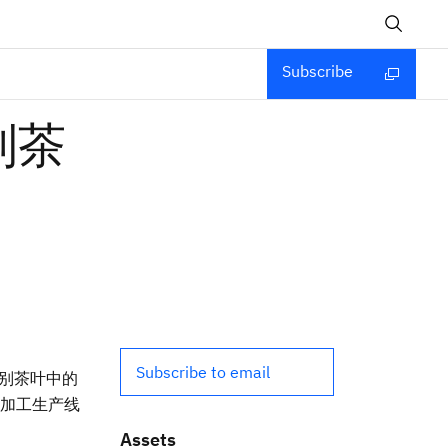
Subscribe
制茶
Subscribe to email
识别茶叶中的
加工生产线
Assets