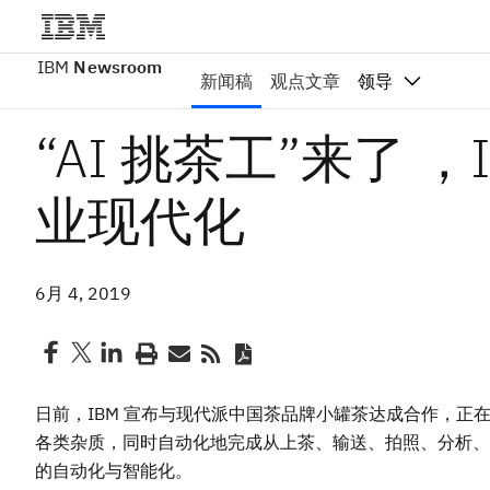
IBM
Newsroom
新闻稿
观点文章
领导
“AI 挑茶工”来了 
业现代化
6月 4, 2019
日前，IBM 宣布与现代派中国茶品牌小罐茶达成合作，正在为
各类杂质，同时自动化地完成从上茶、输送、拍照、分析、
的自动化与智能化。