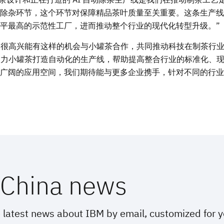
除杂环节，这个环节对保障精品茶叶质量至关重要。这条生产线
平最高的示范性工厂，进而推动整个行业的现代化转型升级。”
“我们很高兴能有这样的机会与小罐茶合作，共同推动科技在制茶行
，助力小罐茶打造自动化的生产线，帮助提高整合行业的标准化、
广阔的应用空间，我们期待能与更多企业携手，针对不同的行业
China news
 latest news about IBM by email, customized for 