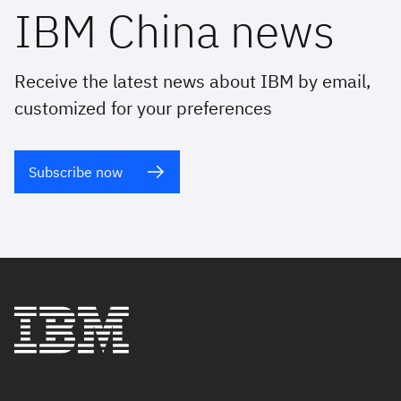
IBM China news
Receive the latest news about IBM by email,
customized for your preferences
Subscribe now