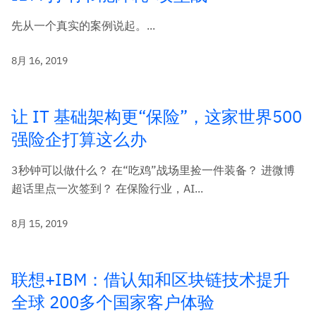
先从一个真实的案例说起。...
8月 16, 2019
让 IT 基础架构更“保险”，这家世界500
强险企打算这么办
3秒钟可以做什么？ 在“吃鸡”战场里捡一件装备？ 进微博
超话里点一次签到？ 在保险行业，AI...
8月 15, 2019
联想+IBM：借认知和区块链技术提升
全球 200多个国家客户体验