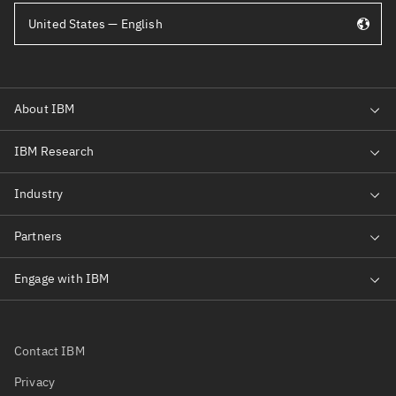
United States — English
Contact IBM
Privacy