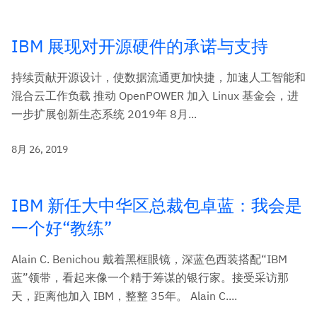
IBM 展现对开源硬件的承诺与支持
持续贡献开源设计，使数据流通更加快捷，加速人工智能和
混合云工作负载 推动 OpenPOWER 加入 Linux 基金会，进
一步扩展创新生态系统 2019年 8月...
8月 26, 2019
IBM 新任大中华区总裁包卓蓝：我会是
一个好“教练”
Alain C. Benichou 戴着黑框眼镜，深蓝色西装搭配“IBM
蓝”领带，看起来像一个精于筹谋的银行家。接受采访那
天，距离他加入 IBM，整整 35年。 Alain C....