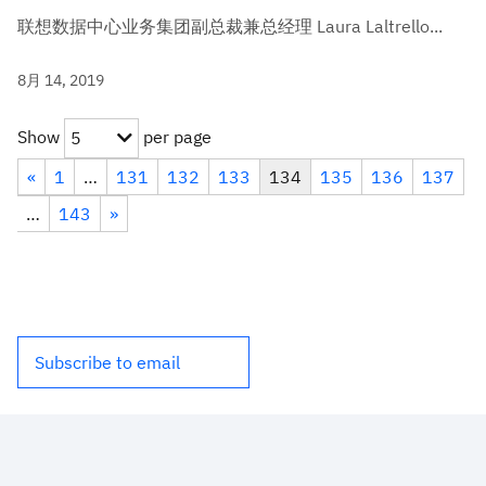
联想数据中心业务集团副总裁兼总经理 Laura Laltrello...
8月 14, 2019
Show
per page
5
«
1
…
131
132
133
134
135
136
137
…
143
»
Subscribe to email