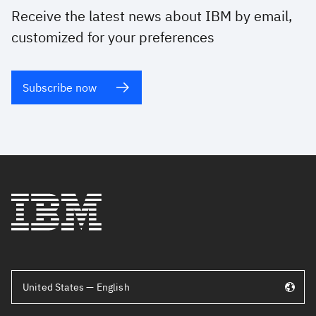
Receive the latest news about IBM by email,
customized for your preferences
Subscribe now
United States — English