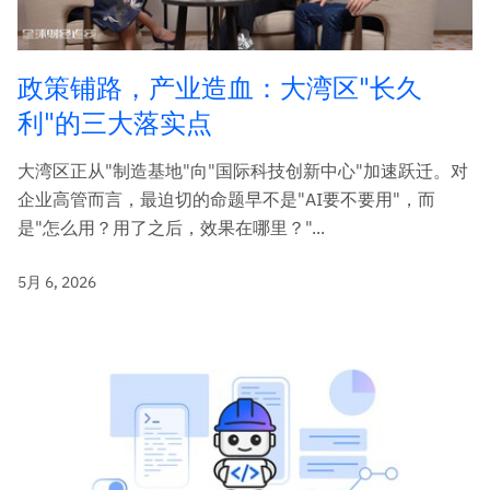
政策铺路，产业造血：大湾区"长久
利"的三大落实点
大湾区正从"制造基地"向"国际科技创新中心"加速跃迁。对
企业高管而言，最迫切的命题早不是"AI要不要用"，而
是"怎么用？用了之后，效果在哪里？"...
5月 6, 2026