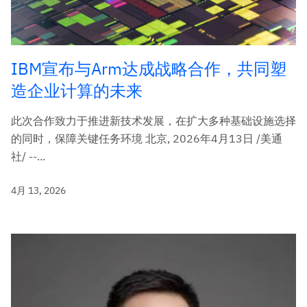
IBM宣布与Arm达成战略合作，共同塑
造企业计算的未来
此次合作致力于推进新技术发展，在扩大多种基础设施选择
的同时，保障关键任务环境 北京, 2026年4月13日 /美通
社/ --...
4月 13, 2026