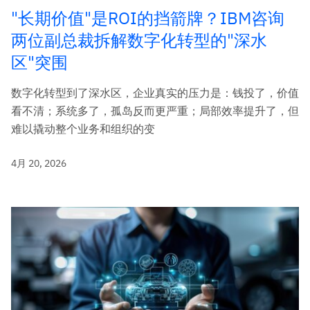
"长期价值"是ROI的挡箭牌？IBM咨询
两位副总裁拆解数字化转型的"深水
区"突围
数字化转型到了深水区，企业真实的压力是：钱投了，价值
看不清；系统多了，孤岛反而更严重；局部效率提升了，但
难以撬动整个业务和组织的变
4月 20, 2026