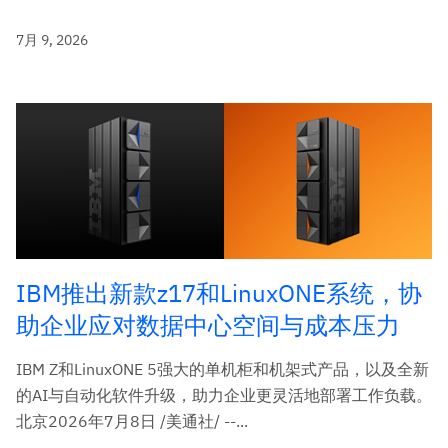
7月 9, 2026
IBM推出新款z17和LinuxONE系统，协
助企业应对数据中心空间与成本压力
IBM Z和LinuxONE 5强大的单机柜和机架式产品，以及全新
的AI与自动化软件升级，助力企业更灵活地部署工作负载。
北京2026年7月8日 /美通社/ --...