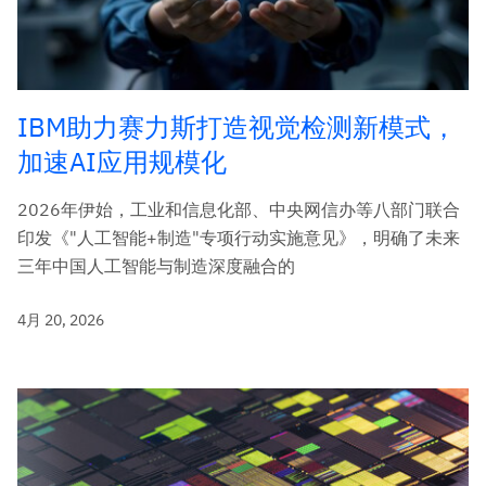
IBM助力赛力斯打造视觉检测新模式，
加速AI应用规模化
2026年伊始，工业和信息化部、中央网信办等八部门联合
印发《"人工智能+制造"专项行动实施意见》，明确了未来
三年中国人工智能与制造深度融合的
4月 20, 2026