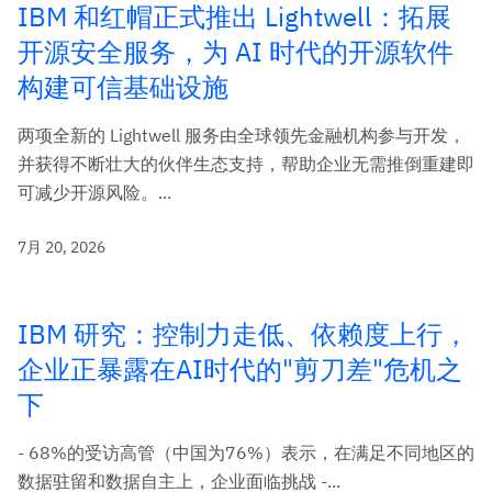
IBM 和红帽正式推出 Lightwell：拓展
开源安全服务，为 AI 时代的开源软件
构建可信基础设施
两项全新的 Lightwell 服务由全球领先金融机构参与开发，
并获得不断壮大的伙伴生态支持，帮助企业无需推倒重建即
可减少开源风险。...
7月 20, 2026
IBM 研究：控制力走低、依赖度上行，
企业正暴露在AI时代的"剪刀差"危机之
下
- 68%的受访高管（中国为76%）表示，在满足不同地区的
数据驻留和数据自主上，企业面临挑战 -...