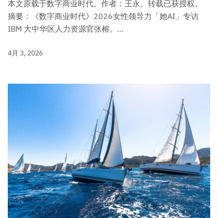
本文原载于数字商业时代。作者：王永。转载已获授权。
摘要：《数字商业时代》2026女性领导力「她AI」专访
IBM 大中华区人力资源官张榕。...
4月 3, 2026