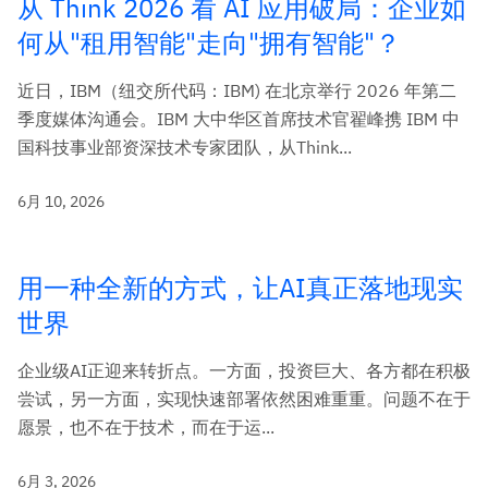
从 Think 2026 看 AI 应用破局：企业如
何从"租用智能"走向"拥有智能"？
近日，IBM（纽交所代码：IBM) 在北京举行 2026 年第二
季度媒体沟通会。IBM 大中华区首席技术官翟峰携 IBM 中
国科技事业部资深技术专家团队，从Think...
6月 10, 2026
用一种全新的方式，让AI真正落地现实
世界
企业级AI正迎来转折点。一方面，投资巨大、各方都在积极
尝试，另一方面，实现快速部署依然困难重重。问题不在于
愿景，也不在于技术，而在于运...
6月 3, 2026