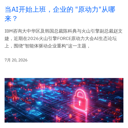
当AI开始上班，企业的 "原动力"从哪
来？
IBM咨询大中华区及韩国总裁陈科典与火山引擎副总裁赵文
婕，近期在2026火山引擎FORCE原动力大会AI生态论坛
上，围绕"智能体驱动企业重构"这一主题，
7月 20, 2026