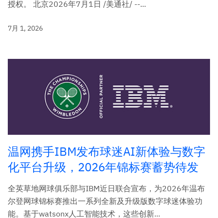
授权。 北京2026年7月1日 /美通社/ --...
7月 1, 2026
温网携手IBM发布球迷AI新体验与数字
化平台升级，2026年锦标赛蓄势待发
全英草地网球俱乐部与IBM近日联合宣布，为2026年温布
尔登网球锦标赛推出一系列全新及升级版数字球迷体验功
能。基于watsonx人工智能技术，这些创新...