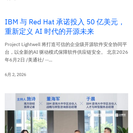
IBM 与 Red Hat 承诺投入 50 亿美元，
重新定义 AI 时代的开源未来
Project Lightwell 将打造可信的企业级开源软件安全协同平
台，以全新的AI 驱动模式保障软件供应链安全。 北京2026
年6月2日 /美通社/ --...
6月 2, 2026