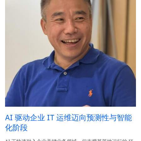
AI 驱动企业 IT 运维迈向预测性与智能
化阶段