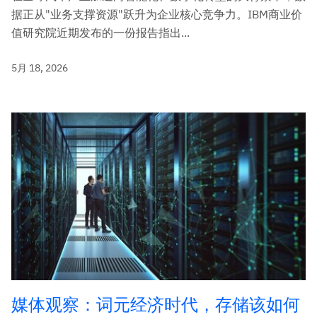
据正从"业务支撑资源"跃升为企业核心竞争力。IBM商业价
值研究院近期发布的一份报告指出...
5月 18, 2026
媒体观察：词元经济时代，存储该如何