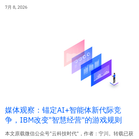
7月 8, 2026
媒体观察：锚定AI+智能体新代际竞
争，IBM改变"智慧经营"的游戏规则
本文原载微信公众号"云科技时代"，作者：宁川。转载已获