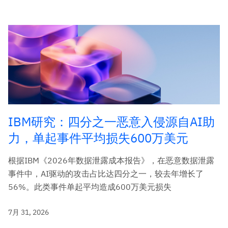
IBM研究：四分之一恶意入侵源自AI助
力，单起事件平均损失600万美元
根据IBM《2026年数据泄露成本报告》，在恶意数据泄露
事件中，AI驱动的攻击占比达四分之一，较去年增长了
56%。此类事件单起平均造成600万美元损失
7月 31, 2026