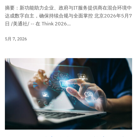
摘要：新功能助力企业、政府与IT服务提供商在混合环境中
达成数字自主，确保持续合规与全面掌控 北京2026年5月7
日 /美通社/ -- 在 Think 2026...
5月 7, 2026