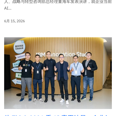
人、战略与转型咨询部总经理董海军发表演讲，就企业当前
AI...
6月 15, 2026