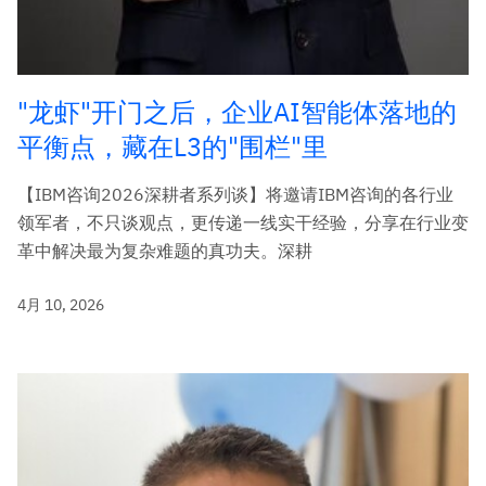
"龙虾"开门之后，企业AI智能体落地的
平衡点，藏在L3的"围栏"里
【IBM咨询2026深耕者系列谈】将邀请IBM咨询的各行业
领军者，不只谈观点，更传递一线实干经验，分享在行业变
革中解决最为复杂难题的真功夫。深耕
4月 10, 2026