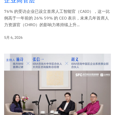
企业高管层
76% 的受访企业已设立首席人工智能官（CAIO），这一比
例高于一年前的 26% 59% 的 CEO 表示，未来几年首席人
力资源官（CHRO）的影响力将持续上升...
5月 6, 2026