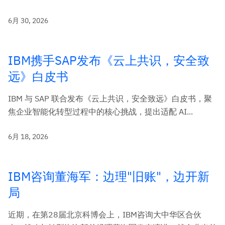
6月 30, 2026
IBM携手SAP发布《云上共识，安全致
远》白皮书
IBM 与 SAP 联合发布《云上共识，安全致远》白皮书，聚
焦企业智能化转型过程中的核心挑战，提出适配 AI...
6月 18, 2026
IBM咨询董海军：边理"旧账"，边开新
局
近期，在第28届北京科博会上，IBM咨询大中华区合伙