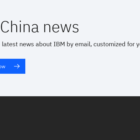
China news
 latest news about IBM by email, customized for 
now