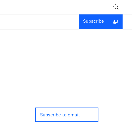
Subscribe
Subscribe to email