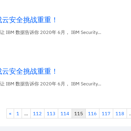
造成云安全挑战重重！
告诉你 2020年 6月， IBM Security...
造成云安全挑战重重！
告诉你 2020年 6月， IBM Security...
«
1
…
112
113
114
115
116
117
118