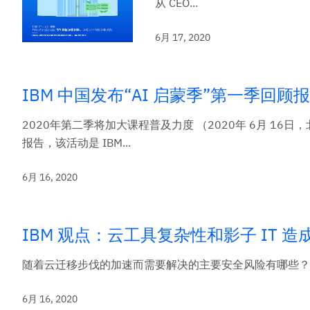
从 CEO...
6月 17, 2020
IBM 中国发布“AI 启蒙季”第一季回顾
2020年第二季将加大课程普及力度 （2020年 6月 16日
报告，该活动是 IBM...
6月 16, 2020
IBM 观点：云工具复杂性和影子 IT 
随着云迁移步伐的加速而需要解决的主要安全风险有哪些？让 IBM 数据
6月 16, 2020