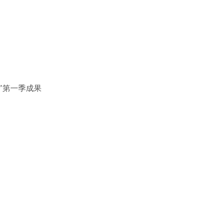
动”第一季成果