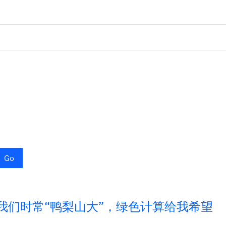
Go
我们时常“鸭梨山大”，绿色计算给我希望