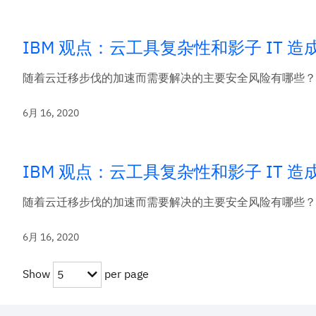
IBM 观点：云工具复杂性和影子 IT 
随着云迁移步伐的加速而需要解决的主要安全风险有哪些？让 IBM 数据
6月 16, 2020
IBM 观点：云工具复杂性和影子 IT 
随着云迁移步伐的加速而需要解决的主要安全风险有哪些？让 IBM 数据
6月 16, 2020
Show
per page
5